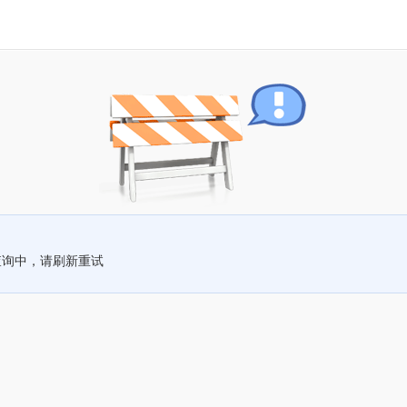
查询中，请刷新重试