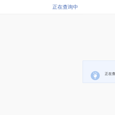
正在查询中
正在