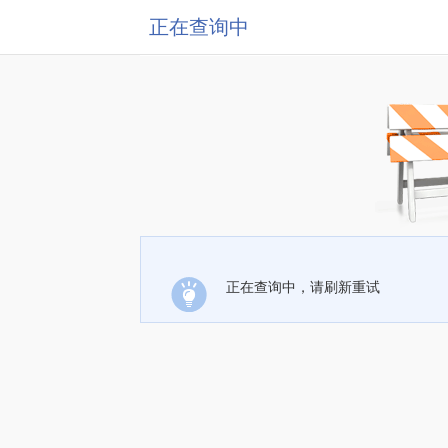
正在查询中
正在查询中，请刷新重试