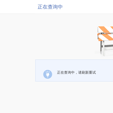
正在查询中
正在查询中，请刷新重试