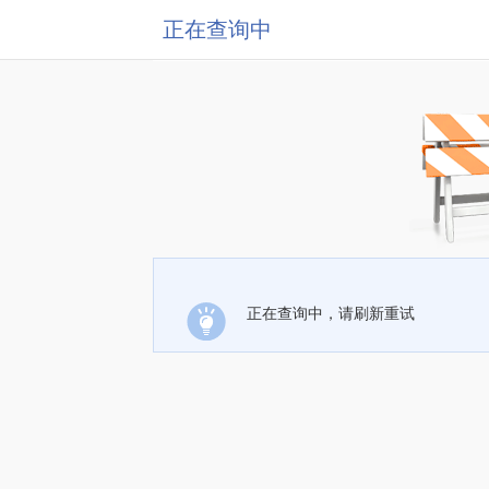
正在查询中
正在查询中，请刷新重试