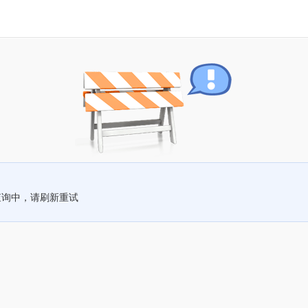
查询中，请刷新重试