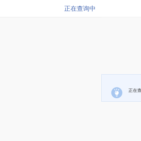
正在查询中
正在